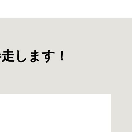
伴走します！