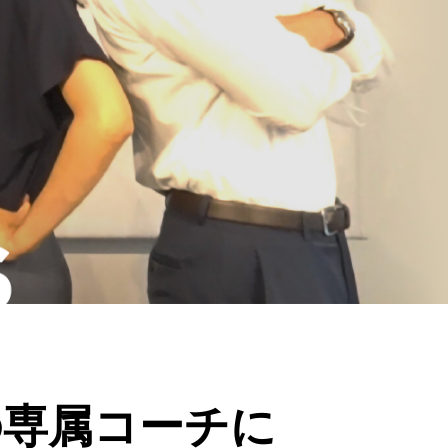
の専属コーチに