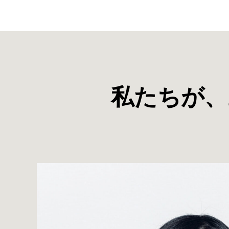
私たちが、