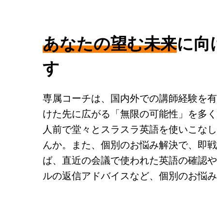
あなたの望む未来
に向
す
専属コーチは、国内外での講師経験を有
けた先に広がる「無限の可能性」を多く
人前で堂々とスラスラ英語を使いこなし
んか。また、個別のお悩み解決で、即戦
ば、直近の会議で使われた英語の確認や
ルの返信アドバイスなど、個別のお悩み