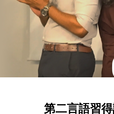
第二言語習得