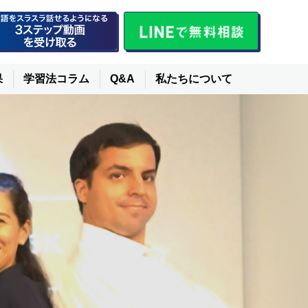
果
学習法コラム
Q&A
私たちについて