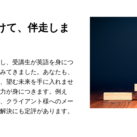
けて、
伴走しま
し、受講生が英語を身につ
みてきました。あなたも、
、望む未来を手に入れませ
力が身につきます。例え
、クライアント様へのメー
解決にも定評があります。