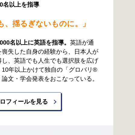
00名以上を指導
も、揺るぎないものに。
5000名以上に英語を指導。
英語が通
を喪失した自身の経験から、日本人が
得し、英語でも人生でも選択肢を広げ
10年以上かけて独自の「グロバリ®
。論文・学会発表をおこなっている。
ロフィールを見る