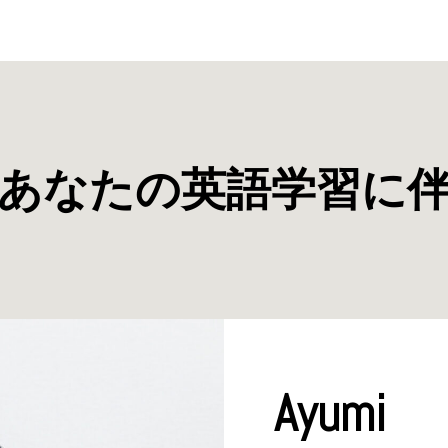
あなたの英語学習に
Ayumi