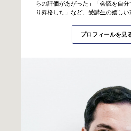
らの評価があがった」「会議を自分
り昇格した」など、受講生の嬉しい
プロフィールを見